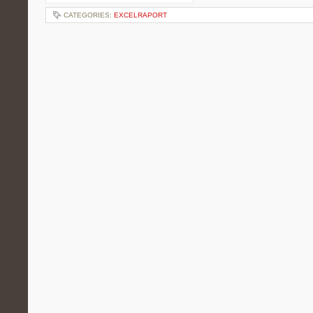
CATEGORIES:
EXCELRAPORT