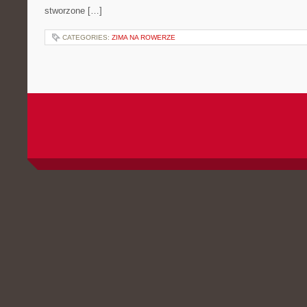
stworzone […]
CATEGORIES:
ZIMA NA ROWERZE