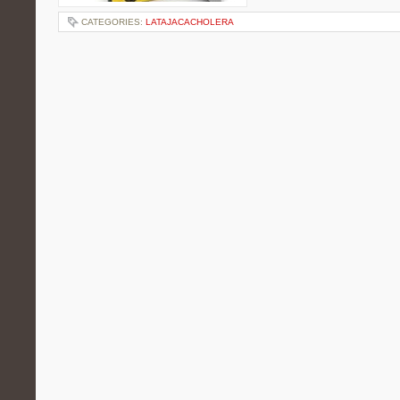
CATEGORIES:
LATAJACACHOLERA