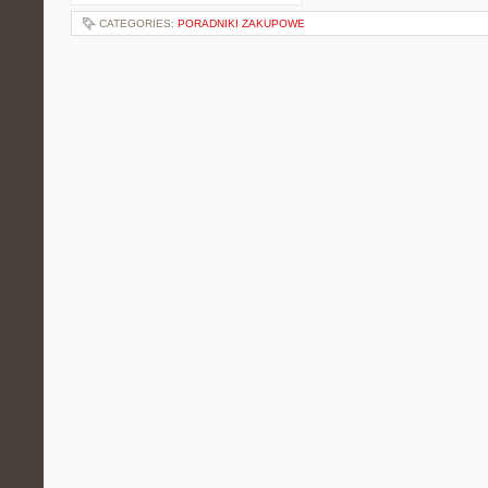
CATEGORIES:
PORADNIKI ZAKUPOWE