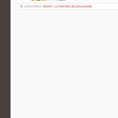
CATEGORIES:
DRONY I LOTNICTWO BEZZAŁOGOWE