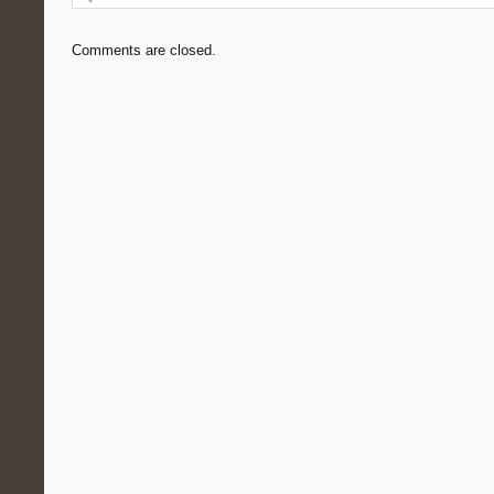
Comments are closed.