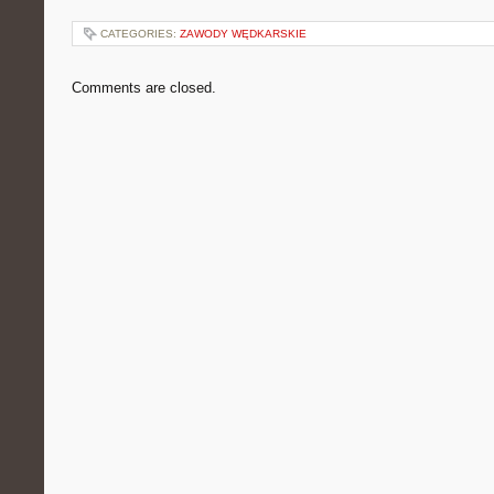
CATEGORIES:
ZAWODY WĘDKARSKIE
Comments are closed.