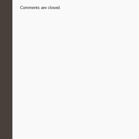
Comments are closed.