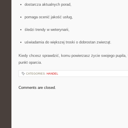
dostarcza aktualnych porad,
pomaga ocenić jakość usług,
śledzi trendy w weterynarii,
uświadamia do większej troski o dobrostan zwierząt.
Kiedy chcesz sprawdzić, komu powierzasz życie swojego pupila, t
punkt oparcia.
CATEGORIES:
HANDEL
Comments are closed.