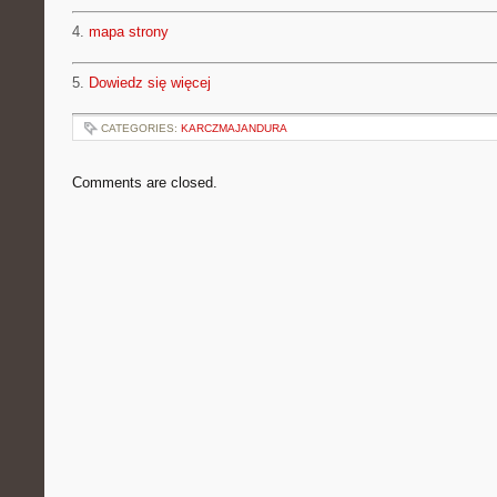
4.
mapa strony
5.
Dowiedz się więcej
CATEGORIES:
KARCZMAJANDURA
Comments are closed.