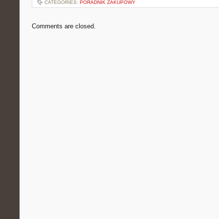
CATEGORIES:
PORADNIK ZAKUPOWY
Comments are closed.