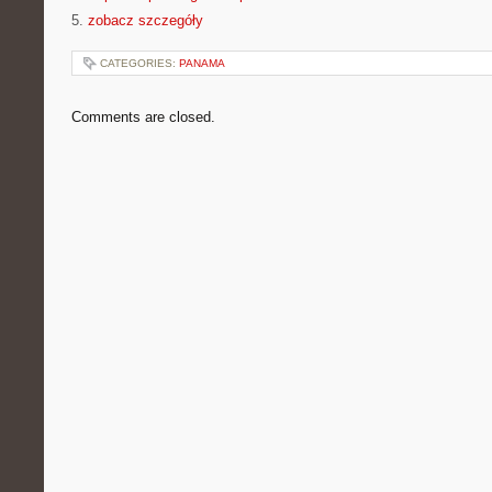
5.
zobacz szczegóły
CATEGORIES:
PANAMA
Comments are closed.