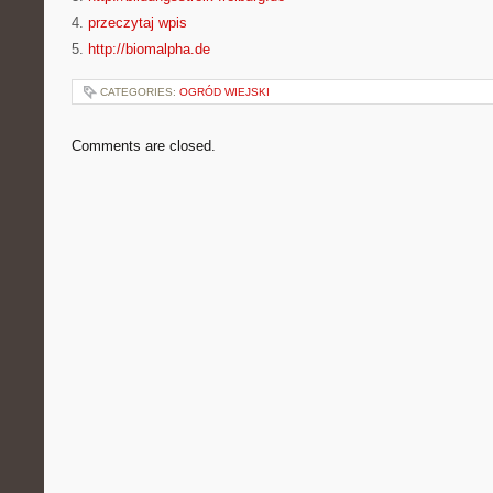
4.
przeczytaj wpis
5.
http://biomalpha.de
CATEGORIES:
OGRÓD WIEJSKI
Comments are closed.