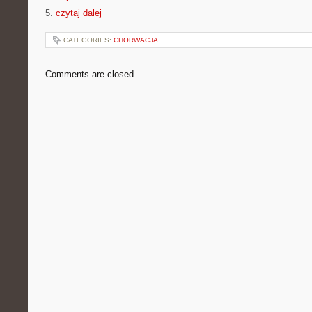
5.
czytaj dalej
CATEGORIES:
CHORWACJA
Comments are closed.