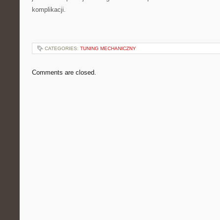
komplikacji.
CATEGORIES:
TUNING MECHANICZNY
Comments are closed.