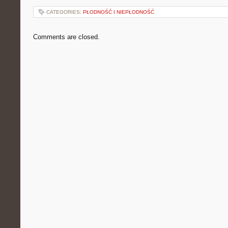
CATEGORIES:
PŁODNOŚĆ I NIEPŁODNOŚĆ
Comments are closed.