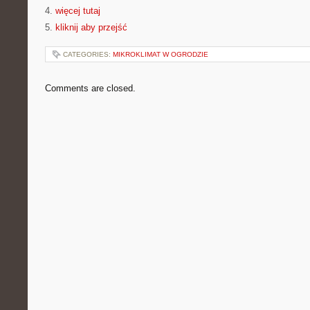
4.
więcej tutaj
5.
kliknij aby przejść
CATEGORIES:
MIKROKLIMAT W OGRODZIE
Comments are closed.