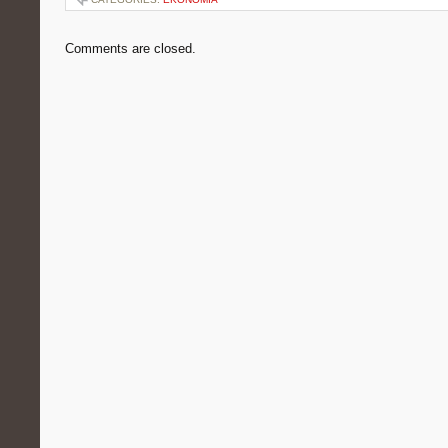
Comments are closed.