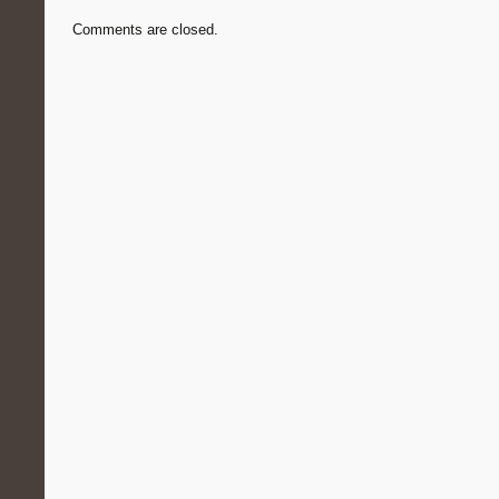
Comments are closed.