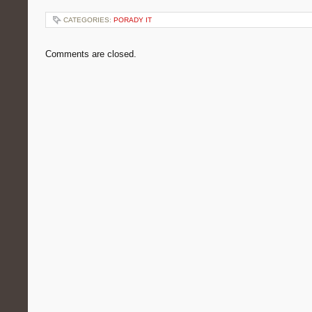
CATEGORIES:
PORADY IT
Comments are closed.