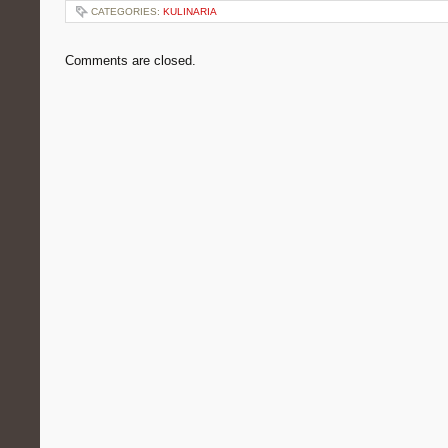
CATEGORIES:
KULINARIA
Comments are closed.