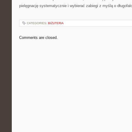
pielęgnację systematycznie i wybierać zabiegi z myślą o długofa
CATEGORIES:
BIŻUTERIA
Comments are closed.