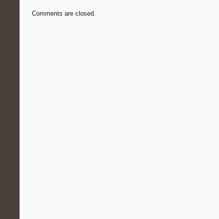
Comments are closed.